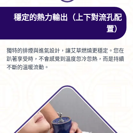
穩定的熱力輸出（上下對流孔配
置）
獨特的排煙與進氣設計，讓艾草燃燒更穩定。您在
趴著享受時，不會感覺到溫度忽冷忽熱，而是持續
不斷的溫暖流動。