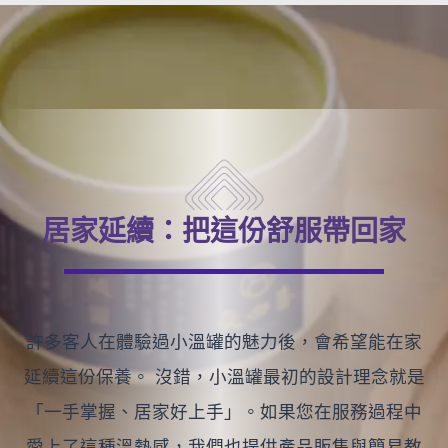
居家延續：把這份舒服帶回家
許多客人在體驗過小溫罐的魅力後，會希望能在家
延續這份保養。 沒錯，小溫罐最初的設計理念就是
「一手掌握、居家好上手」。如果您在服務過程中
愛上了這種溫熱感，我們也提供產品販售與簡易教