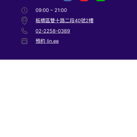
09:00 – 21:00
板橋區雙十路二段40號2樓
02-2258-0389
預約 lin.ee