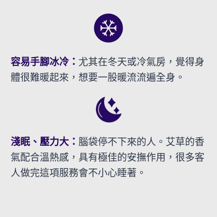
容易手腳冰冷：
尤其在冬天或冷氣房，覺得身
體很難暖起來，想要一股暖流流遍全身。
淺眠、壓力大：
腦袋停不下來的人。艾草的香
氣配合溫熱感，具有極佳的安撫作用，很多客
人做完這項服務會不小心睡著。