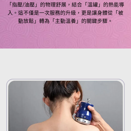
「指壓/油壓」的物理舒展，結合「溫罐」的熱能導
入。這不僅是一次服務的升級，更是讓身體從「被
動放鬆」轉為「主動溫養」的關鍵步驟。