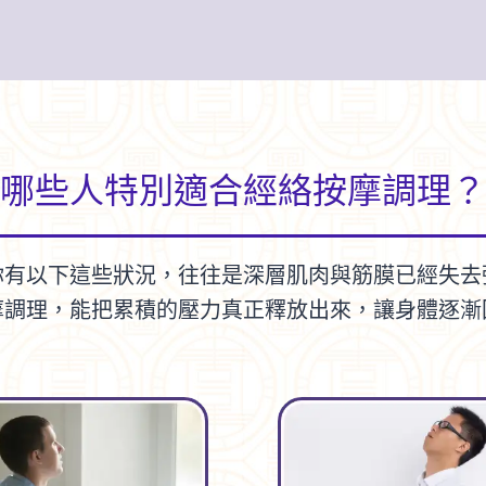
哪些人特別適合經絡按摩調理？
你有以下這些狀況，往往是深層肌肉與筋膜已經失去
摩調理，能把累積的壓力真正釋放出來，讓身體逐漸