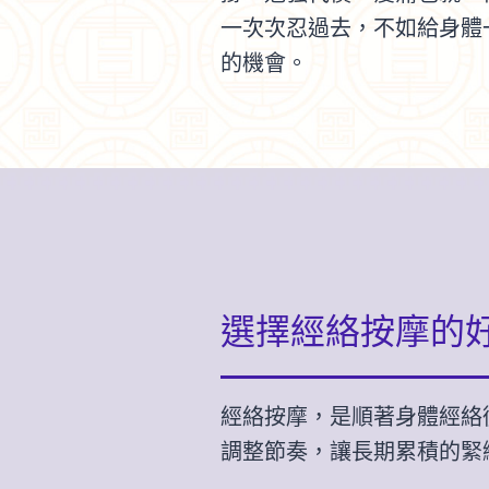
一次次忍過去，不如給身體
的機會。
選擇經絡按摩的
經絡按摩，是順著身體經絡
調整節奏，讓長期累積的緊