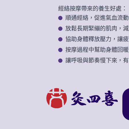
經絡按摩帶來的養生好處：
順通經絡，促進氣血流動
放鬆長期緊繃的肌肉，減
協助身體釋放壓力，讓疲
按摩過程中幫助身體回暖
讓呼吸與節奏慢下來，有