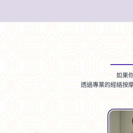
如果
透過專業的經絡按