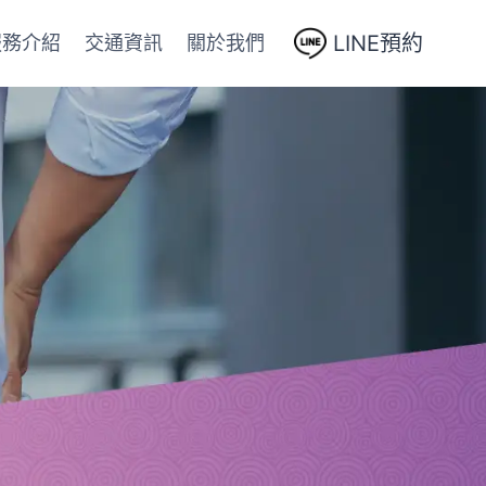
LINE預約
服務介紹
交通資訊
關於我們